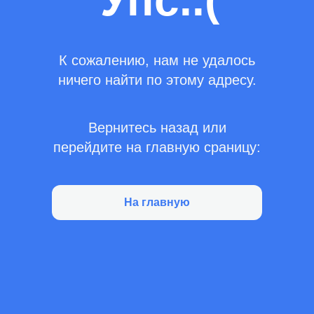
Упс..(
К сожалению, нам не удалось
ничего найти по этому адресу.
Вернитесь назад или
перейдите на главную сраницу:
На главную