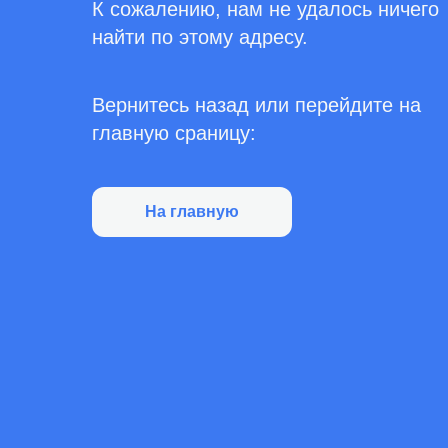
К сожалению, нам не удалось ничего
найти по этому адресу.
Вернитесь назад или перейдите на
главную сраницу:
На главную