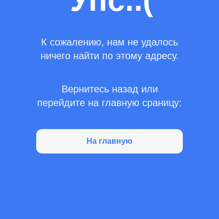
Упс..(
К сожалению, нам не удалось
ничего найти по этому адресу.
Вернитесь назад или
перейдите на главную сраницу:
На главную