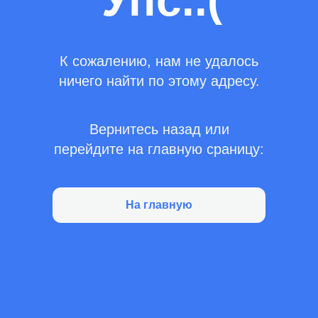
Упс..(
К сожалению, нам не удалось
ничего найти по этому адресу.
Вернитесь назад или
перейдите на главную сраницу:
На главную