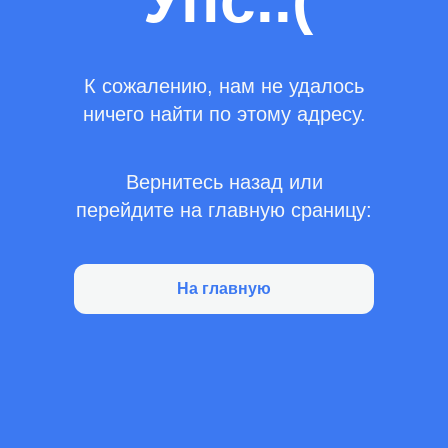
Упс..(
К сожалению, нам не удалось
ничего найти по этому адресу.
Вернитесь назад или
перейдите на главную сраницу:
На главную