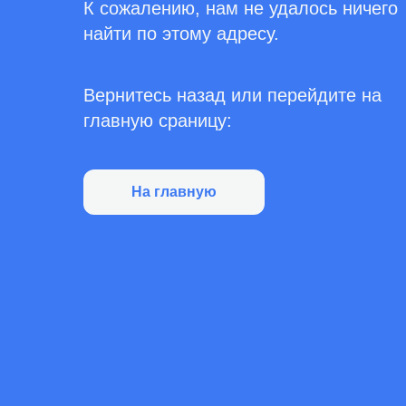
К сожалению, нам не удалось ничего
найти по этому адресу.
Вернитесь назад или перейдите на
главную сраницу:
На главную