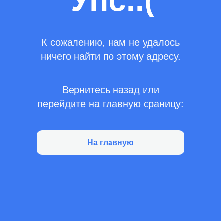
Упс..(
К сожалению, нам не удалось
ничего найти по этому адресу.
Вернитесь назад или
перейдите на главную сраницу:
На главную