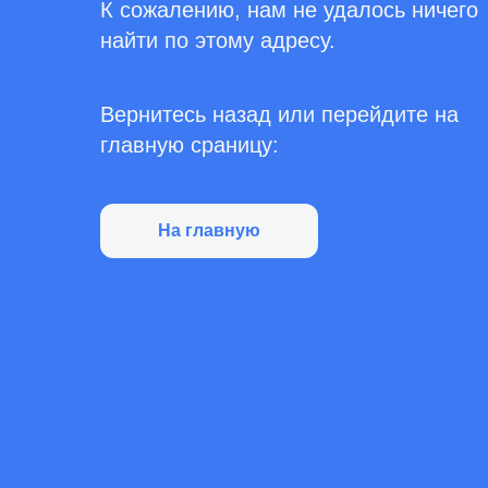
К сожалению, нам не удалось ничего
найти по этому адресу.
Вернитесь назад или перейдите на
главную сраницу:
На главную