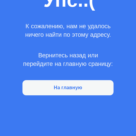
Упс..(
К сожалению, нам не удалось
ничего найти по этому адресу.
Вернитесь назад или
перейдите на главную сраницу:
На главную