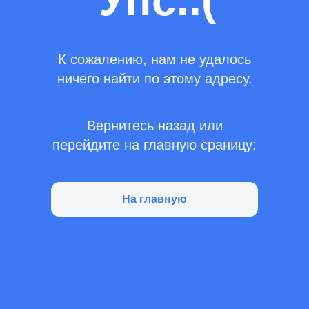
Упс..(
К сожалению, нам не удалось
ничего найти по этому адресу.
Вернитесь назад или
перейдите на главную сраницу:
На главную